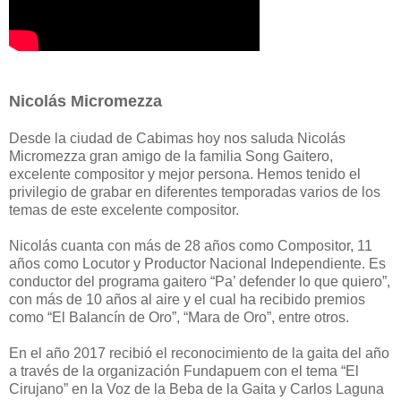
Nicolás Micromezza
Desde la ciudad de Cabimas hoy nos saluda Nicolás
Micromezza gran amigo de la familia Song Gaitero,
excelente compositor y mejor persona. Hemos tenido el
privilegio de grabar en diferentes temporadas varios de los
temas de este excelente compositor.
Nicolás cuanta con más de 28 años como Compositor, 11
años como Locutor y Productor Nacional Independiente. Es
conductor del programa gaitero “Pa’ defender lo que quiero”,
con más de 10 años al aire y el cual ha recibido premios
como “El Balancín de Oro”, “Mara de Oro”, entre otros.
En el año 2017 recibió el reconocimiento de la gaita del año
a través de la organización Fundapuem con el tema “El
Cirujano” en la Voz de la Beba de la Gaita y Carlos Laguna