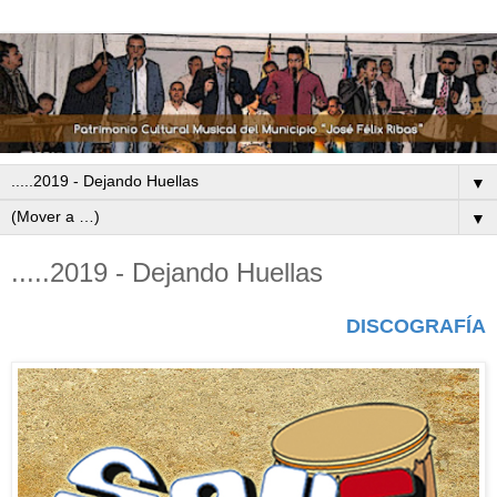
▼
▼
.....2019 - Dejando Huellas
DISCOGRAFÍA