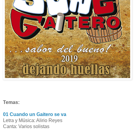
Temas:
01 Cuando un Gaitero se va
Letra y Música: Alirio Reyes
Canta: Varios solistas