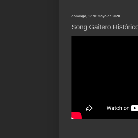
domingo, 17 de mayo de 2020
Song Gaitero Históric