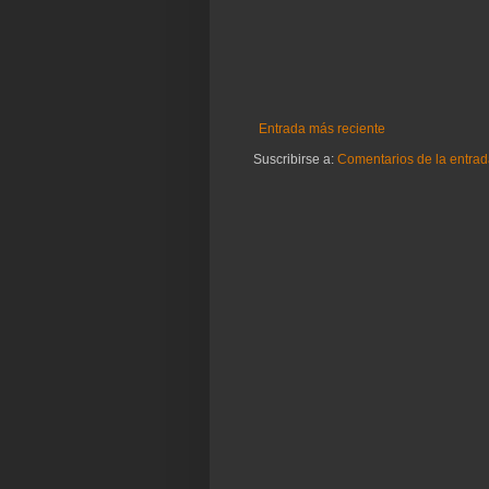
Entrada más reciente
Suscribirse a:
Comentarios de la entrad