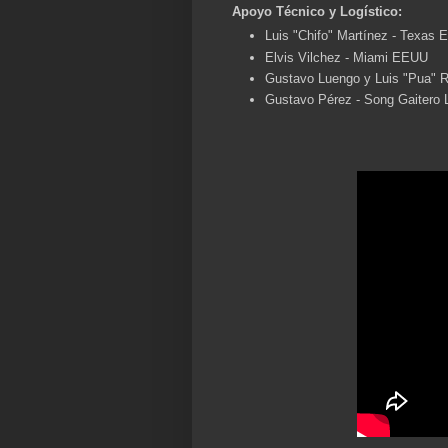
Apoyo Técnico y Logístico:
Luis "Chifo" Martínez - Texas
Elvis Vilchez - Miami EEUU
Gustavo Luengo y Luis "Pua" R
Gustavo Pérez - Song Gaitero L