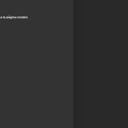
 a la página totales