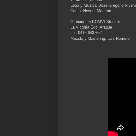
Letra y Música: José Gregorio Rivero
Canta: Hesner Materan
Grabado en ROMVI Studio's
La Victoria Edo. Aragua
cel. 0416-6437654
Mezcla y Mastering: Luis Romero