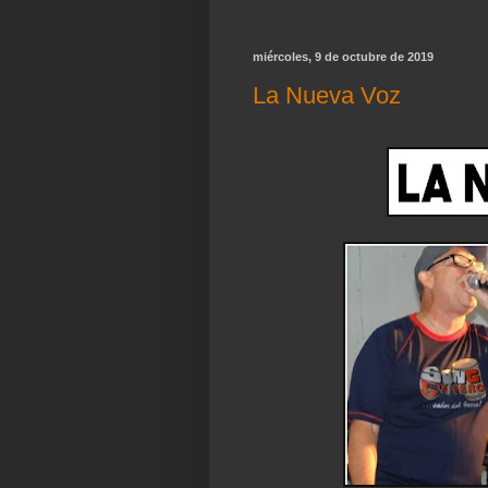
miércoles, 9 de octubre de 2019
La Nueva Voz