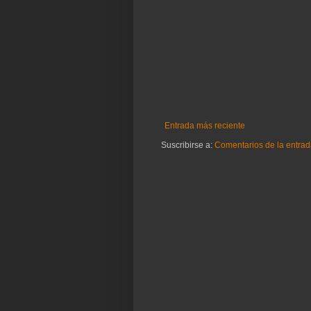
Entrada más reciente
Suscribirse a:
Comentarios de la entrad