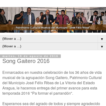
▼
▼
martes, 16 de agosto de 2016
Song Gaitero 2016
Enmarcados en nuestra celebración de los 36 años de vida
musical de la agrupación Song Gaitero, Patrimonio Cultural
del Municipio José Félix Ribas de La Vitoria del Estado
Aragua, le hacemos entrega del primer avance para esta
temporada 2016 "Pa formar el parrandón".
Esperamos sea del agrado de todos y siempre agradecido