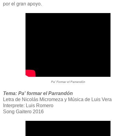
por el gran apoyo.
Pa' Formar el Parrandón
Tema: Pa' formar el Parrandón
Letra de Nicolás Micromeza y Música de Luis Vera
Interprete: Luis Romero
Song Gaitero 2016